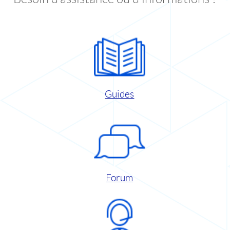
Guides
Forum